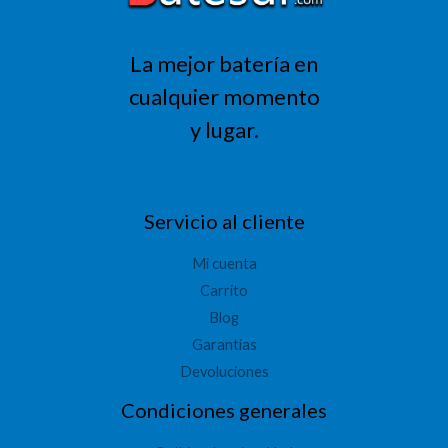
La mejor batería en
cualquier momento
y lugar.
Servicio al cliente
Mi cuenta
Carrito
Blog
Garantías
Devoluciones
Condiciones generales