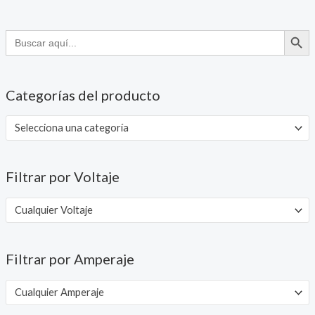
BOTÓN DE
Buscar:
Categorías del producto
Selecciona una categoría
Filtrar por Voltaje
Cualquier Voltaje
Filtrar por Amperaje
Cualquier Amperaje