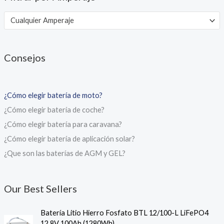
Cualquier Amperaje
Consejos
¿Cómo elegir batería de moto?
¿Cómo elegir batería de coche?
¿Cómo elegir batería para caravana?
¿Cómo elegir batería de aplicación solar?
¿Que son las baterías de AGM y GEL?
Our Best Sellers
Batería Litio Hierro Fosfato BTL 12/100-L LiFePO4
12,8V 100Ah (1280Wh)