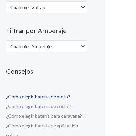
Cualquier Voltaje
Filtrar por Amperaje
Cualquier Amperaje
Consejos
¿Cómo elegir batería de moto?
¿Cómo elegir batería de coche?
¿Cómo elegir batería para caravana?
¿Cómo elegir batería de aplicación
solar?