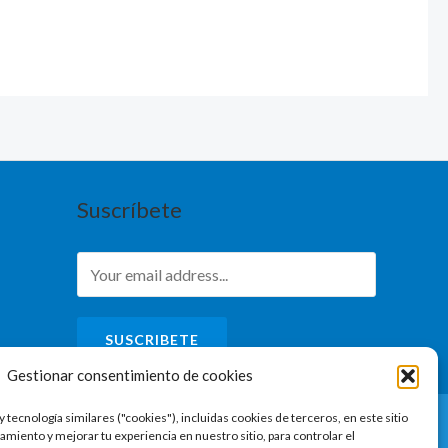
Suscríbete
SUSCRIBETE
Gestionar consentimiento de cookies
y tecnología similares ("cookies"), incluidas cookies de terceros, en este sitio
amiento y mejorar tu experiencia en nuestro sitio, para controlar el