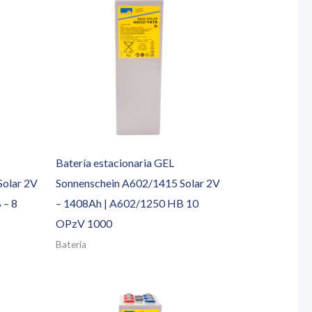
Batería estacionaria GEL
Solar 2V
Sonnenschein A602/1415 Solar 2V
 – 8
– 1408Ah | A602/1250 HB 10
OPzV 1000
Batería