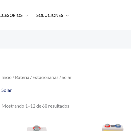
CCESORIOS
SOLUCIONES
Inicio
/
Batería
/
Estacionarias
/ Solar
Solar
Mostrando 1–12 de 68 resultados