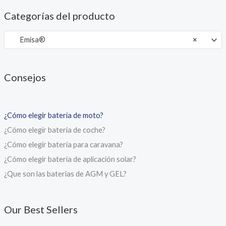
Categorías del producto
Emisa®
×
Consejos
¿Cómo elegir batería de moto?
¿Cómo elegir batería de coche?
¿Cómo elegir batería para caravana?
¿Cómo elegir batería de aplicación solar?
¿Que son las baterías de AGM y GEL?
Our Best Sellers