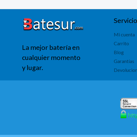
Servicio
Mi cuenta
Carrito
La mejor batería en
Blog
cualquier momento
Garantías
y lugar.
Devolucio