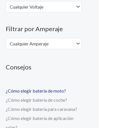
Cualquier Voltaje
Filtrar por Amperaje
Cualquier Amperaje
Consejos
¿Cómo elegir batería de moto?
¿Cómo elegir batería de coche?
¿Cómo elegir batería para caravana?
¿Cómo elegir batería de aplicación
solar?