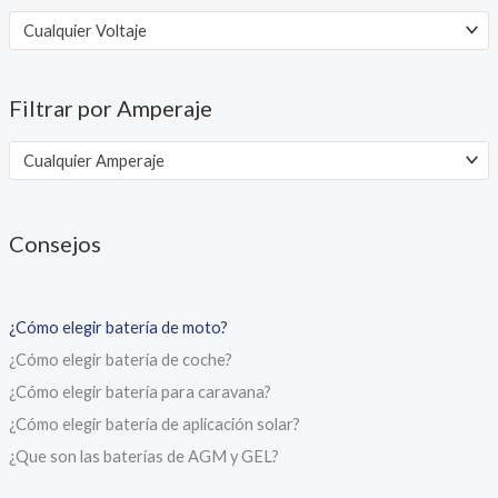
Cualquier Voltaje
Filtrar por Amperaje
Cualquier Amperaje
Consejos
¿Cómo elegir batería de moto?
¿Cómo elegir batería de coche?
¿Cómo elegir batería para caravana?
¿Cómo elegir batería de aplicación solar?
¿Que son las baterías de AGM y GEL?