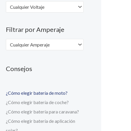
Cualquier Voltaje
Filtrar por Amperaje
Cualquier Amperaje
Consejos
¿Cómo elegir batería de moto?
¿Cómo elegir batería de coche?
¿Cómo elegir batería para caravana?
¿Cómo elegir batería de aplicación
solar?