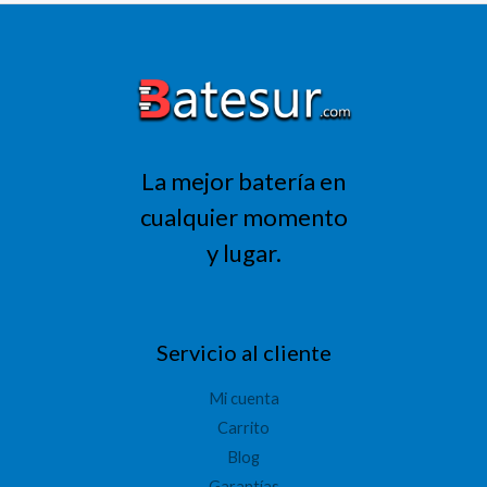
La mejor batería en
cualquier momento
y lugar.
Servicio al cliente
Mi cuenta
Carrito
Blog
Garantías