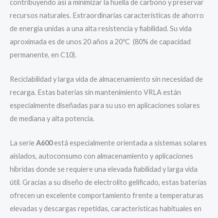
contribuyendo así a minimizar la huella de carbono y preservar
recursos naturales. Extraordinarias características de ahorro
de energía unidas a una alta resistencia y fiabilidad. Su vida
aproximada es de unos 20 años a 20ºC (80% de capacidad
permanente, en C10).
Reciclabilidad y larga vida de almacenamiento sin necesidad de
recarga. Estas baterías sin mantenimiento VRLA están
especialmente diseñadas para su uso en aplicaciones solares
de mediana y alta potencia.
La serie
A600
está especialmente orientada a sistemas solares
aislados, autoconsumo con almacenamiento y aplicaciones
híbridas donde se requiere una elevada fiabilidad y larga vida
útil. Gracias a su diseño de electrolito gelificado, estas baterías
ofrecen un excelente comportamiento frente a temperaturas
elevadas y descargas repetidas, características habituales en