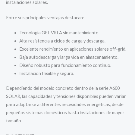
instalaciones solares.
Entre sus principales ventajas destacan:
Tecnología GEL VRLA sin mantenimiento.
Alta resistencia a ciclos de carga y descarga.
Excelente rendimiento en aplicaciones solares off-grid.
Baja autodescarga y larga vida en almacenamiento.
Diseño robusto para funcionamiento continuo.
Instalación flexible y segura.
Dependiendo del modelo concreto dentro de la serie A600
SOLAR, las capacidades y tensiones disponibles pueden variar
para adaptarse a diferentes necesidades energéticas, desde
pequeños sistemas domésticos hasta instalaciones de mayor
tamaño.