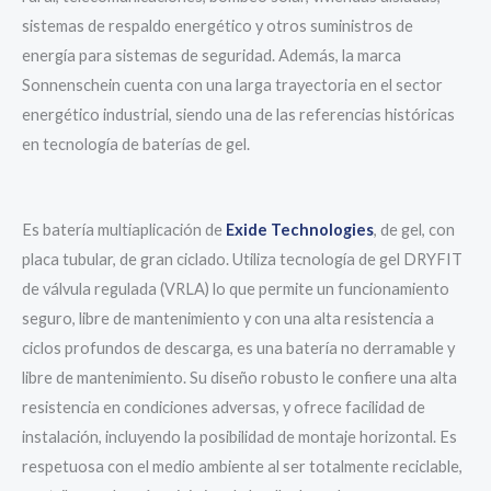
sistemas de respaldo energético y otros suministros de
energía para sistemas de seguridad. Además, la marca
Sonnenschein cuenta con una larga trayectoria en el sector
energético industrial, siendo una de las referencias históricas
en tecnología de baterías de gel.
Es batería multiaplicación de
Exide Technologies
, de gel, con
placa tubular, de gran ciclado. Utiliza tecnología de gel DRYFIT
de válvula regulada (VRLA) lo que permite un funcionamiento
seguro, libre de mantenimiento y con una alta resistencia a
ciclos profundos de descarga, es una batería no derramable y
libre de mantenimiento. Su diseño robusto le confiere una alta
resistencia en condiciones adversas, y ofrece facilidad de
instalación, incluyendo la posibilidad de montaje horizontal. Es
respetuosa con el medio ambiente al ser totalmente reciclable,