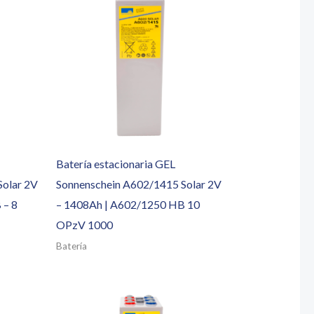
Batería estacionaria GEL
Solar 2V
Sonnenschein A602/1415 Solar 2V
 – 8
– 1408Ah | A602/1250 HB 10
OPzV 1000
Batería