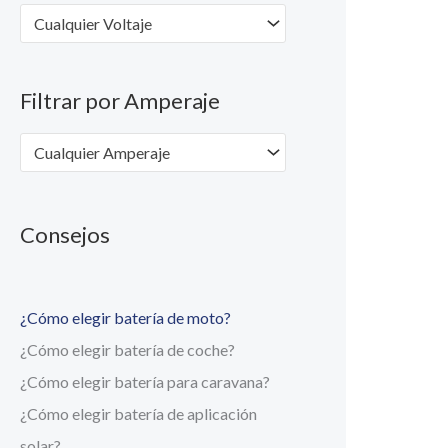
Cualquier Voltaje
Filtrar por Amperaje
Cualquier Amperaje
Consejos
¿Cómo elegir batería de moto?
¿Cómo elegir batería de coche?
¿Cómo elegir batería para caravana?
¿Cómo elegir batería de aplicación
solar?