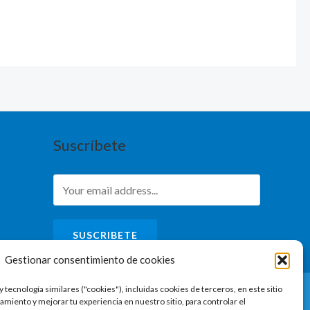
Suscríbete
SUSCRIBETE
Gestionar consentimiento de cookies
y tecnología similares ("cookies"), incluidas cookies de terceros, en este sitio
amiento y mejorar tu experiencia en nuestro sitio, para controlar el