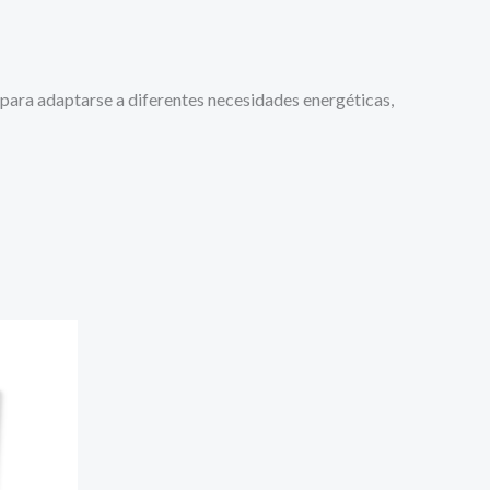
para adaptarse a diferentes necesidades energéticas,