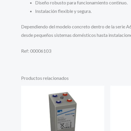
Diseño robusto para funcionamiento continuo.
Instalación flexible y segura.
Dependiendo del modelo concreto dentro de la serie A6
desde pequeños sistemas domésticos hasta instalacion
Ref: 00006103
Productos relacionados