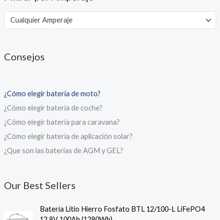
Cualquier Amperaje
Consejos
¿Cómo elegir batería de moto?
¿Cómo elegir batería de coche?
¿Cómo elegir batería para caravana?
¿Cómo elegir batería de aplicación solar?
¿Que son las baterías de AGM y GEL?
Our Best Sellers
Batería Litio Hierro Fosfato BTL 12/100-L LiFePO4
12,8V 100Ah (1280Wh)