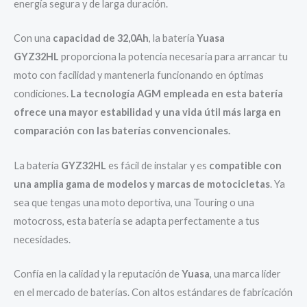
energía segura y de larga duración.
Con una
capacidad de 32,0Ah
, la batería
Yuasa
GYZ32HL
proporciona la potencia necesaria para arrancar tu
moto con facilidad y mantenerla funcionando en óptimas
condiciones.
La tecnología AGM empleada en esta batería
ofrece una mayor estabilidad y una vida útil más larga en
comparación con las baterías convencionales.
La batería
GYZ32HL
es fácil de instalar y es
compatible con
una amplia gama de modelos y marcas de motocicletas
. Ya
sea que tengas una moto deportiva, una Touring o una
motocross, esta batería se adapta perfectamente a tus
necesidades.
Confía en la calidad y la reputación de
Yuasa
, una marca líder
en el mercado de baterías. Con altos estándares de fabricación