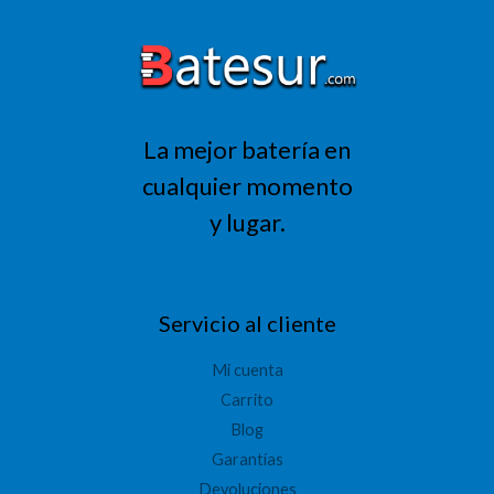
La mejor batería en
cualquier momento
y lugar.
Servicio al cliente
Mi cuenta
Carrito
Blog
Garantías
Devoluciones