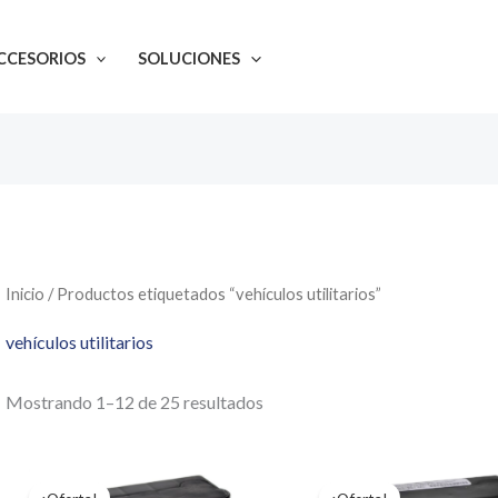
CCESORIOS
SOLUCIONES
Inicio
/ Productos etiquetados “vehículos utilitarios”
vehículos utilitarios
Mostrando 1–12 de 25 resultados