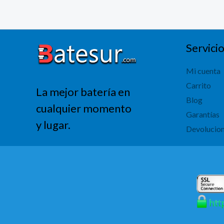
Servicio
Mi cuenta
Carrito
La mejor batería en
Blog
cualquier momento
Garantías
y lugar.
Devolucio