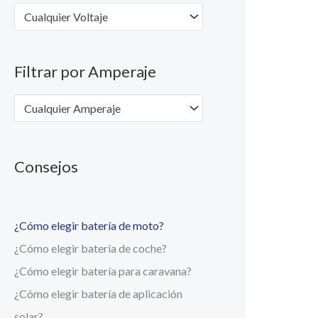
Cualquier Voltaje
Filtrar por Amperaje
Cualquier Amperaje
Consejos
¿Cómo elegir batería de moto?
¿Cómo elegir batería de coche?
¿Cómo elegir batería para caravana?
¿Cómo elegir batería de aplicación
solar?