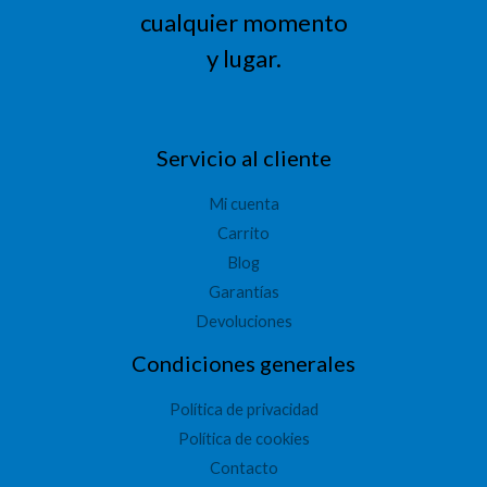
cualquier momento
y lugar.
Servicio al cliente
Mi cuenta
Carrito
Blog
Garantías
Devoluciones
Condiciones generales
Política de privacidad
Política de cookies
Contacto