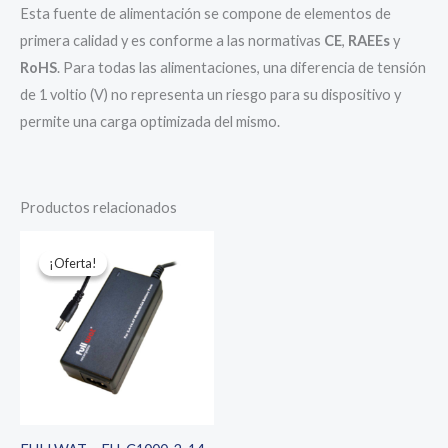
Esta fuente de alimentación se compone de elementos de
primera calidad y es conforme a las normativas
CE
,
RAEEs
y
RoHS
. Para todas las alimentaciones, una diferencia de tensión
de 1 voltio (V) no representa un riesgo para su dispositivo y
permite una carga optimizada del mismo.
Productos relacionados
¡Oferta!
¡Oferta!