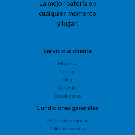
La mejor batería en
cualquier momento
y lugar.
Servicio al cliente
Mi cuenta
Carrito
Blog
Garantías
Devoluciones
Condiciones generales
Política de privacidad
Política de cookies