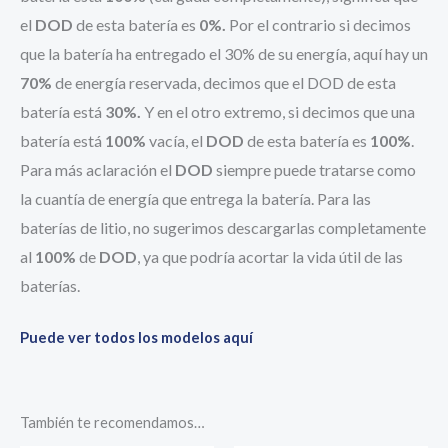
el
DOD
de esta batería es
0%.
Por el contrario s
i decimos
que la batería ha entregado el 30% de su energía, aquí hay un
70%
de energía reservada, decimos que el DOD de esta
batería está
30%.
Y en el otro extremo, si decimos que una
batería está
100%
vacía, el
DOD
de esta batería es
100%
.
Para más aclaración
el
DOD
siempre puede tratarse como
la cuantía de energía que entrega la batería.
Para las
baterías de litio, no sugerimos descargarlas completamente
al
100%
de
DOD
, ya que podría acortar la vida útil de las
baterías.
Puede ver todos los modelos aquí
También te recomendamos…