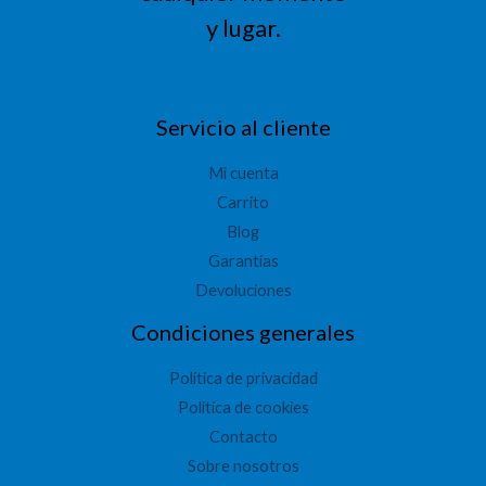
y lugar.
Servicio al cliente
Mi cuenta
Carrito
Blog
Garantías
Devoluciones
Condiciones generales
Política de privacidad
Política de cookies
Contacto
Sobre nosotros