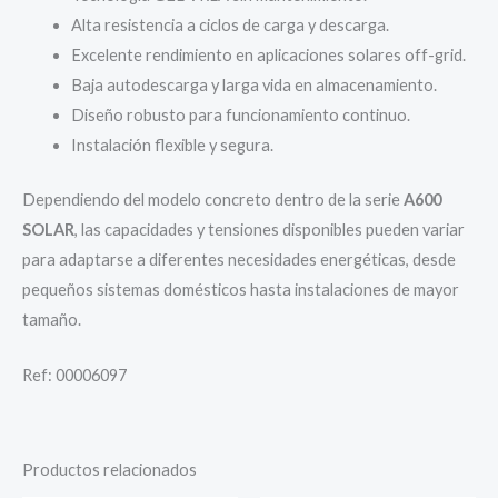
Alta resistencia a ciclos de carga y descarga.
Excelente rendimiento en aplicaciones solares off-grid.
Baja autodescarga y larga vida en almacenamiento.
Diseño robusto para funcionamiento continuo.
Instalación flexible y segura.
Dependiendo del modelo concreto dentro de la serie
A600
SOLAR
, las capacidades y tensiones disponibles pueden variar
para adaptarse a diferentes necesidades energéticas, desde
pequeños sistemas domésticos hasta instalaciones de mayor
tamaño.
Ref: 00006097
Productos relacionados