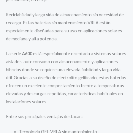
Reciclabilidad y larga vida de almacenamiento sin necesidad de
recarga. Estas baterías sin mantenimiento VRLA están
especialmente diseñadas para su uso en aplicaciones solares
de mediana y alta potencia.
La serie
A600
está especialmente orientada a sistemas solares
aislados, autoconsumo con almacenamiento y aplicaciones
híbridas donde se requiere una elevada fiabilidad y larga vida
útil. Gracias a su diseño de electrolito gelificado, estas baterías
ofrecen un excelente comportamiento frente a temperaturas
elevadas y descargas repetidas, características habituales en
instalaciones solares.
Entre sus principales ventajas destacan:
Tecnología GEL VRLA sin mantenimiento.