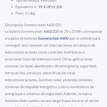
Tipo de batería: Monobloc
Equivalente a :
2V 4 OPzV 200
Peso: 17,4kg
Descripción Sonnenschein A602/225:
La batería Sonnenschein
A602/225
de 2V y 225Ah corresponde
que se utilizan para
a la gama de baterías
Sonnenschein A600
conseguir una conexión sin interrupciones en campos de
telecomunicaciones como centrales telefónicas o
estaciones base de telefonía móvil. Otras aplicaciones
comunes incluyen alumbrados de emergencia, seguridad,
ferrocarriles, servicios, electrificación rural,
telecomunicaciones, bombeo solar, viviendas aisladas,
sistemas de respaldo energético y otros suministros de
energía para sistemas de seguridad. Además, la marca
Sonnenschein cuenta con una larga trayectoria en el sector