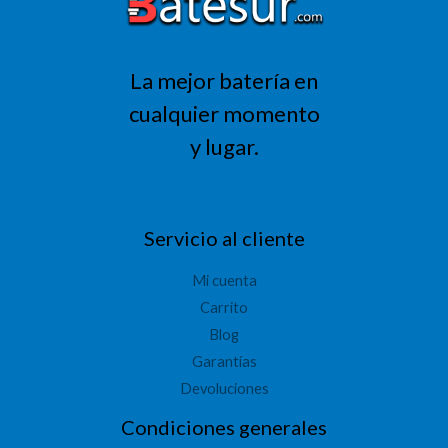
La mejor batería en
cualquier momento
y lugar.
Servicio al cliente
Mi cuenta
Carrito
Blog
Garantías
Devoluciones
Condiciones generales