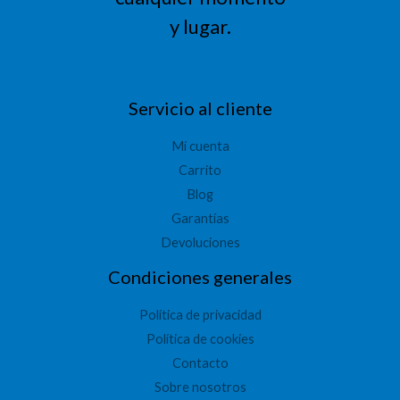
y lugar.
Servicio al cliente
Mi cuenta
Carrito
Blog
Garantías
Devoluciones
Condiciones generales
Política de privacidad
Política de cookies
Contacto
Sobre nosotros