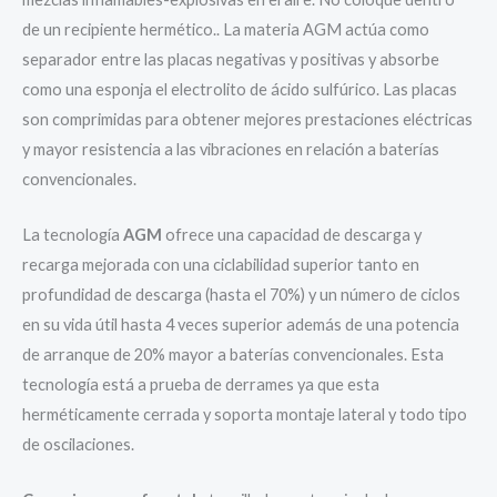
de un recipiente hermético.. La materia AGM actúa como
separador entre las placas negativas y positivas y absorbe
como una esponja el electrolito de ácido sulfúrico. Las placas
son comprimidas para obtener mejores prestaciones eléctricas
y mayor resistencia a las vibraciones en relación a baterías
convencionales.
La tecnología
AGM
ofrece una capacidad de descarga y
recarga mejorada con una ciclabilidad superior tanto en
profundidad de descarga (hasta el 70%) y un número de ciclos
en su vida útil hasta 4 veces superior además de una potencia
de arranque de 20% mayor a baterías convencionales. Esta
tecnología está a prueba de derrames ya que esta
herméticamente cerrada y soporta montaje lateral y todo tipo
de oscilaciones.