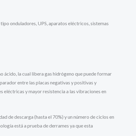
s tipo onduladores, UPS, aparatos eléctricos, sistemas
 ácido, la cual libera gas hidrógeno que puede formar
arador entre las placas negativas y positivas y
 eléctricas y mayor resistencia a las vibraciones en
dad de descarga (hasta el 70%) y un número de ciclos en
nología está a prueba de derrames ya que esta