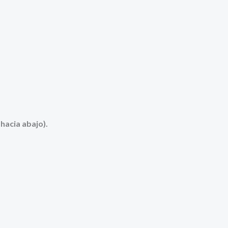
hacia abajo).