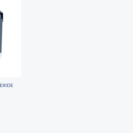
EXIDE