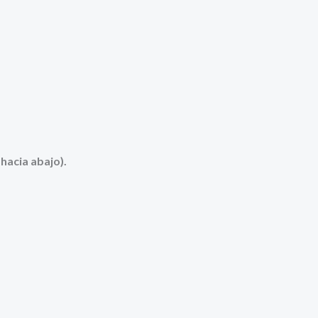
hacia abajo).