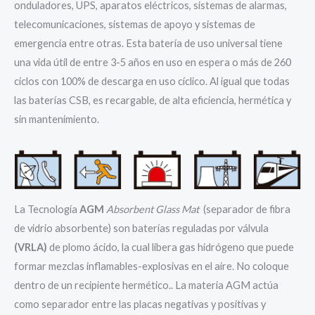
onduladores, UPS, aparatos eléctricos, sistemas de alarmas,
telecomunicaciones, sistemas de apoyo y sistemas de
emergencia entre otras. Esta batería de uso universal tiene
una vida útil de entre 3-5 años en uso en espera o más de 260
ciclos con 100% de descarga en uso cíclico. Al igual que todas
las baterías CSB, es recargable, de alta eficiencia, hermética y
sin mantenimiento.
La Tecnología
AGM
Absorbent Glass Mat
(separador de fibra
de vidrio absorbente) son baterías reguladas por válvula
(VRLA)
de plomo ácido, la cual libera gas hidrógeno que puede
formar mezclas inflamables-explosivas en el aire. No coloque
dentro de un recipiente hermético.. La materia AGM actúa
como separador entre las placas negativas y positivas y