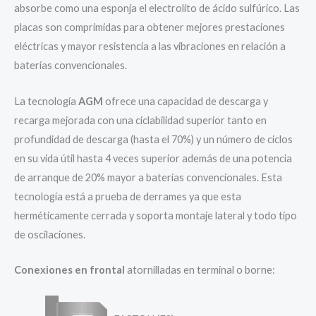
absorbe como una esponja el electrolito de ácido sulfúrico. Las
placas son comprimidas para obtener mejores prestaciones
eléctricas y mayor resistencia a las vibraciones en relación a
baterías convencionales.
La tecnología
AGM
ofrece una capacidad de descarga y
recarga mejorada con una ciclabilidad superior tanto en
profundidad de descarga (hasta el 70%) y un número de ciclos
en su vida útil hasta 4 veces superior además de una potencia
de arranque de 20% mayor a baterías convencionales. Esta
tecnología está a prueba de derrames ya que esta
herméticamente cerrada y soporta montaje lateral y todo tipo
de oscilaciones.
Conexiones en frontal
atornilladas en terminal o borne: