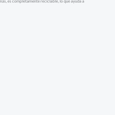
más, es completamente reciclable, lo que ayuda a