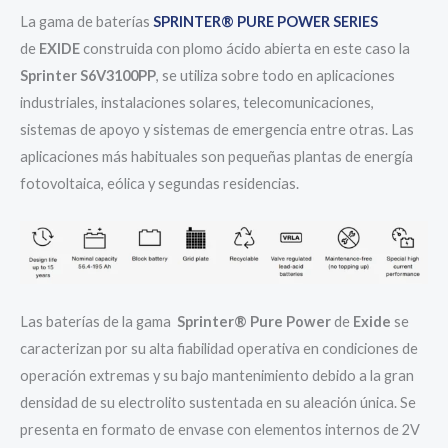
La gama de baterías
SPRINTER
®
PURE POWER SERIES
de
EXIDE
construida con plomo ácido abierta en este caso la
Sprinter S6V3100PP
, se utiliza sobre todo en aplicaciones
industriales, instalaciones solares, telecomunicaciones,
sistemas de apoyo y sistemas de emergencia entre otras. Las
aplicaciones más habituales son pequeñas plantas de energía
fotovoltaica, eólica y segundas residencias.
Las baterías de la gama
Sprinter
®
Pure Power
de
Exide
se
caracterizan por su alta fiabilidad operativa en condiciones de
operación extremas y su bajo mantenimiento debido a la gran
densidad de su electrolito sustentada en su aleación única. Se
presenta en formato de envase con elementos internos de 2V