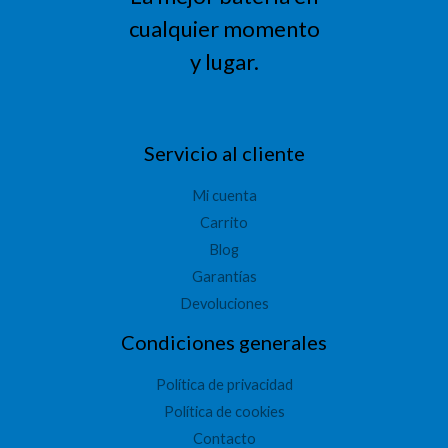
cualquier momento
y lugar.
Servicio al cliente
Mi cuenta
Carrito
Blog
Garantías
Devoluciones
Condiciones generales
Política de privacidad
Política de cookies
Contacto