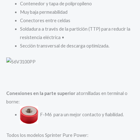
Contenedor y tapa de polipropileno
Muy baja permeabilidad
Conectores entre celdas
Soldadura a través de la partición (TTP) para reducir la
resistencia eléctrica •
Sección transversal de descarga optimizada.
Conexiones en la parte superior
atornilladas en terminal o
borne:
F-M6 para un mejor contacto y fiabilidad.
Todos los modelos Sprinter Pure Power: