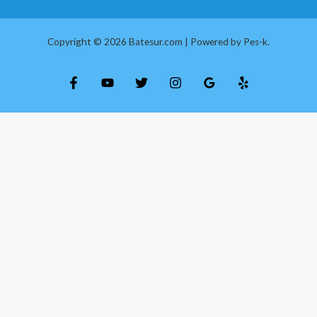
Copyright © 2026 Batesur.com | Powered by Pes-k.