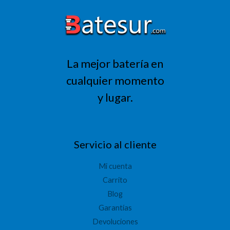
La mejor batería en
cualquier momento
y lugar.
Servicio al cliente
Mi cuenta
Carrito
Blog
Garantías
Devoluciones