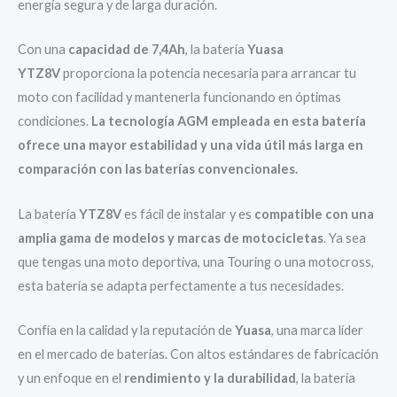
energía segura y de larga duración.
Con una
capacidad de 7,4Ah
, la batería
Yuasa
YTZ8V
proporciona la potencia necesaria para arrancar tu
moto con facilidad y mantenerla funcionando en óptimas
condiciones.
La tecnología AGM empleada en esta batería
ofrece una mayor estabilidad y una vida útil más larga en
comparación con las baterías convencionales.
La batería
YTZ8V
es fácil de instalar y es
compatible con una
amplia gama de modelos y marcas de motocicletas
. Ya sea
que tengas una moto deportiva, una Touring o una motocross,
esta batería se adapta perfectamente a tus necesidades.
Confía en la calidad y la reputación de
Yuasa
, una marca líder
en el mercado de baterías. Con altos estándares de fabricación
y un enfoque en el
rendimiento y la durabilidad
, la batería